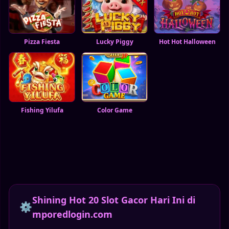
Hot Hot Halloween
Pizza Fiesta
Lucky Piggy
Fishing Yilufa
Color Game
Shining Hot 20 Slot Gacor Hari Ini di
⚙️
mporedlogin.com