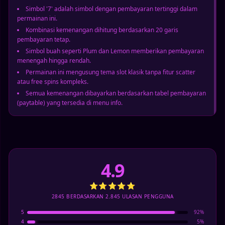
Simbol '7' adalah simbol dengan pembayaran tertinggi dalam
permainan ini.
Kombinasi kemenangan dihitung berdasarkan 20 garis
pembayaran tetap.
Simbol buah seperti Plum dan Lemon memberikan pembayaran
menengah hingga rendah.
Permainan ini mengusung tema slot klasik tanpa fitur scatter
atau free spins kompleks.
Semua kemenangan dibayarkan berdasarkan tabel pembayaran
(paytable) yang tersedia di menu info.
4.9
⭐⭐⭐⭐⭐
2845 BERDASARKAN 2.845 ULASAN PENGGUNA
5
92%
4
5%