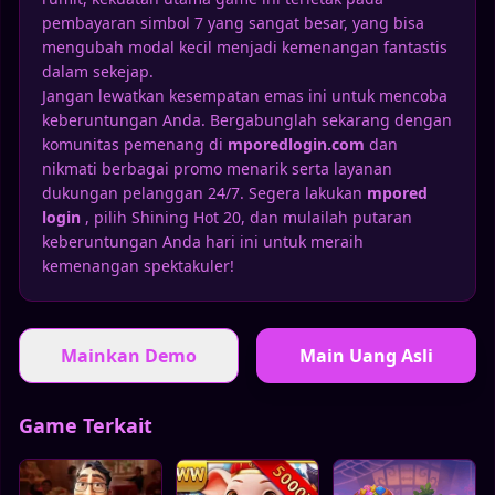
pembayaran simbol 7 yang sangat besar, yang bisa
mengubah modal kecil menjadi kemenangan fantastis
dalam sekejap.
Jangan lewatkan kesempatan emas ini untuk mencoba
keberuntungan Anda. Bergabunglah sekarang dengan
komunitas pemenang di
mporedlogin.com
dan
nikmati berbagai promo menarik serta layanan
dukungan pelanggan 24/7. Segera lakukan
mpored
login
, pilih Shining Hot 20, dan mulailah putaran
keberuntungan Anda hari ini untuk meraih
kemenangan spektakuler!
Mainkan Demo
Main Uang Asli
Game Terkait