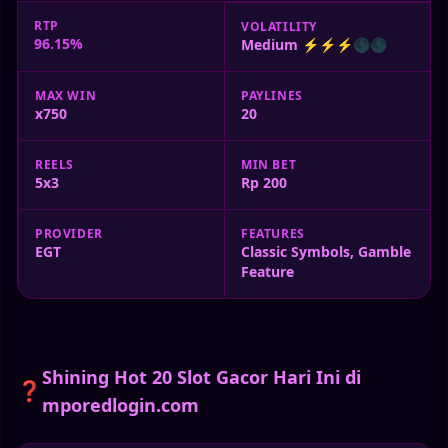
RTP
VOLATILITY
96.15%
Medium ⚡⚡⚡🌑🌑
MAX WIN
PAYLINES
x750
20
REELS
MIN BET
5x3
Rp 200
PROVIDER
FEATURES
EGT
Classic Symbols, Gamble
Feature
Shining Hot 20 Slot Gacor Hari Ini di
❓
mporedlogin.com