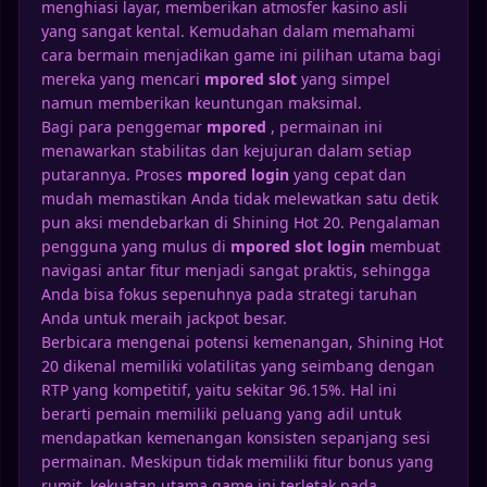
menghiasi layar, memberikan atmosfer kasino asli
yang sangat kental. Kemudahan dalam memahami
cara bermain menjadikan game ini pilihan utama bagi
mereka yang mencari
mpored slot
yang simpel
namun memberikan keuntungan maksimal.
Bagi para penggemar
mpored
, permainan ini
menawarkan stabilitas dan kejujuran dalam setiap
putarannya. Proses
mpored login
yang cepat dan
mudah memastikan Anda tidak melewatkan satu detik
pun aksi mendebarkan di Shining Hot 20. Pengalaman
pengguna yang mulus di
mpored slot login
membuat
navigasi antar fitur menjadi sangat praktis, sehingga
Anda bisa fokus sepenuhnya pada strategi taruhan
Anda untuk meraih jackpot besar.
Berbicara mengenai potensi kemenangan, Shining Hot
20 dikenal memiliki volatilitas yang seimbang dengan
RTP yang kompetitif, yaitu sekitar 96.15%. Hal ini
berarti pemain memiliki peluang yang adil untuk
mendapatkan kemenangan konsisten sepanjang sesi
permainan. Meskipun tidak memiliki fitur bonus yang
rumit, kekuatan utama game ini terletak pada