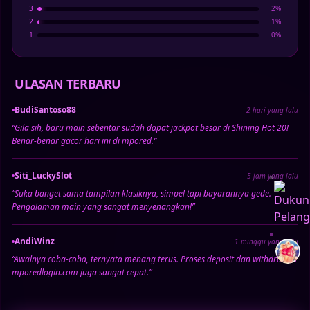
3
2%
2
1%
1
0%
ULASAN TERBARU
BudiSantoso88
2 hari yang lalu
“Gila sih, baru main sebentar sudah dapat jackpot besar di Shining Hot 20!
Benar-benar gacor hari ini di mpored.”
Siti_LuckySlot
5 jam yang lalu
“Suka banget sama tampilan klasiknya, simpel tapi bayarannya gede.
Pengalaman main yang sangat menyenangkan!”
AndiWinz
1 minggu yang lalu
“Awalnya coba-coba, ternyata menang terus. Proses deposit dan withdraw di
mporedlogin.com juga sangat cepat.”