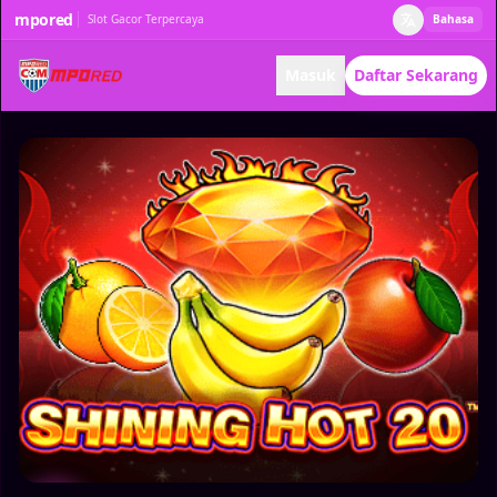
mpored
Slot Gacor Terpercaya
Bahasa
Masuk
Daftar Sekarang