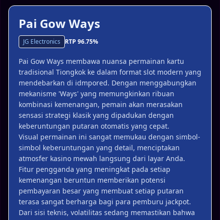
▶
Pai Gow Ways
JG Electronics
RTP 96.75%
Pai Gow Ways membawa nuansa permainan kartu
tradisional Tiongkok ke dalam format slot modern yang
mendebarkan di idmpored. Dengan menggabungkan
mekanisme 'Ways' yang memungkinkan ribuan
kombinasi kemenangan, pemain akan merasakan
sensasi strategi klasik yang dipadukan dengan
keberuntungan putaran otomatis yang cepat.
Visual permainan ini sangat memukau dengan simbol-
simbol keberuntungan yang detail, menciptakan
atmosfer kasino mewah langsung dari layar Anda.
Fitur pengganda yang meningkat pada setiap
kemenangan beruntun memberikan potensi
pembayaran besar yang membuat setiap putaran
terasa sangat berharga bagi para pemburu jackpot.
Dari sisi teknis, volatilitas sedang memastikan bahwa