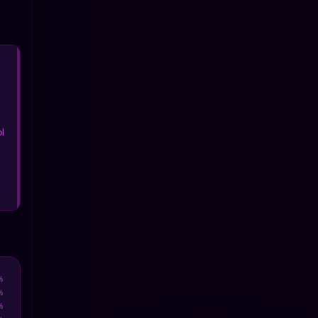
l
%
%
%