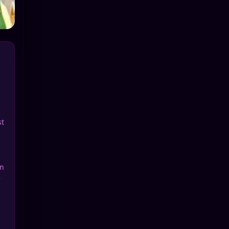
st
an
e