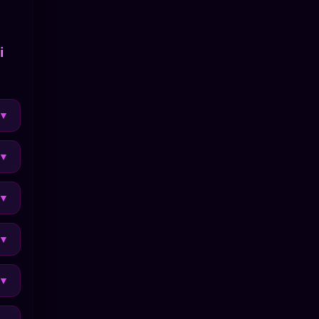
i
▼
▼
▼
▼
▼