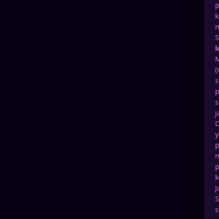
k
m
S
l
M
(
s
p
j
D
y
p
m
p
k
J
S
s