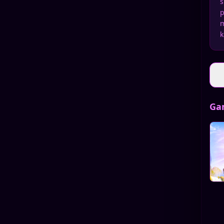
s
p
m
k
Ga