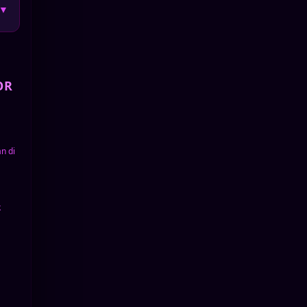
▼
OR
n di
k