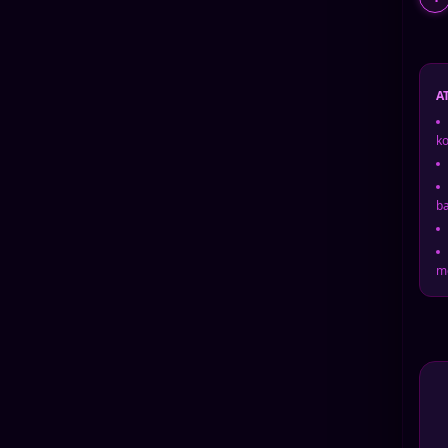
A
k
b
m