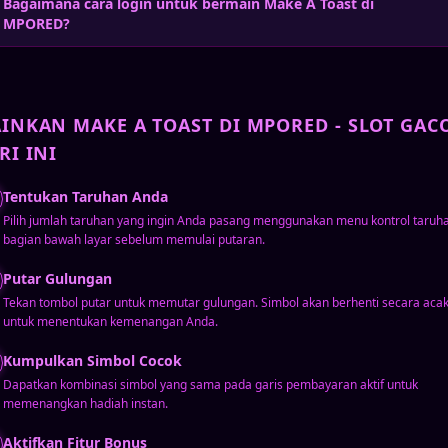
Bagaimana cara login untuk bermain Make A Toast di
MPORED?
INKAN MAKE A TOAST DI MPORED - SLOT GAC
RI INI
Tentukan Taruhan Anda
Pilih jumlah taruhan yang ingin Anda pasang menggunakan menu kontrol taruha
bagian bawah layar sebelum memulai putaran.
Putar Gulungan
Tekan tombol putar untuk memutar gulungan. Simbol akan berhenti secara aca
untuk menentukan kemenangan Anda.
Kumpulkan Simbol Cocok
Dapatkan kombinasi simbol yang sama pada garis pembayaran aktif untuk
memenangkan hadiah instan.
Aktifkan Fitur Bonus