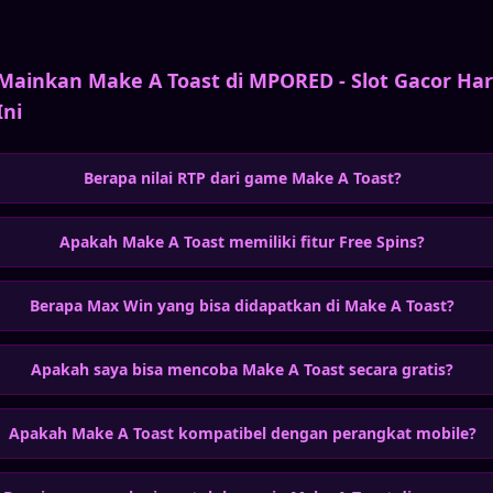
Mainkan Make A Toast di MPORED - Slot Gacor Har
Ini
Berapa nilai RTP dari game Make A Toast?
Apakah Make A Toast memiliki fitur Free Spins?
Berapa Max Win yang bisa didapatkan di Make A Toast?
Apakah saya bisa mencoba Make A Toast secara gratis?
Apakah Make A Toast kompatibel dengan perangkat mobile?